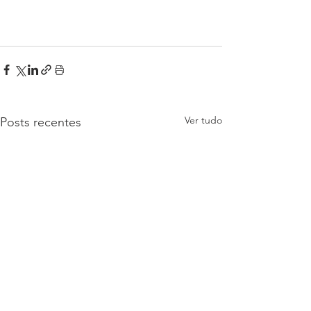
Ver tudo
Posts recentes