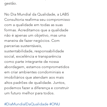
gestão.
No Dia Mundial da Qualidade, a LABS 
Consultoria reafirma seu compromisso 
com a qualidade em todas as suas 
formas. Acreditamos que a qualidade 
não é apenas um objetivo, mas uma 
maneira de fazer negócios. Com 
parcerias sustentáveis, 
sustentabilidade, responsabilidade 
social, excelência e transparência 
como parte integrante de nossa 
abordagem, estamos comprometidos 
em criar ambientes condominiais e 
imobiliários que atendam aos mais 
altos padrões de qualidade. Juntos, 
podemos fazer a diferença e construir 
um futuro melhor para todos.
#DiaMundialDaQualidade
#ONU