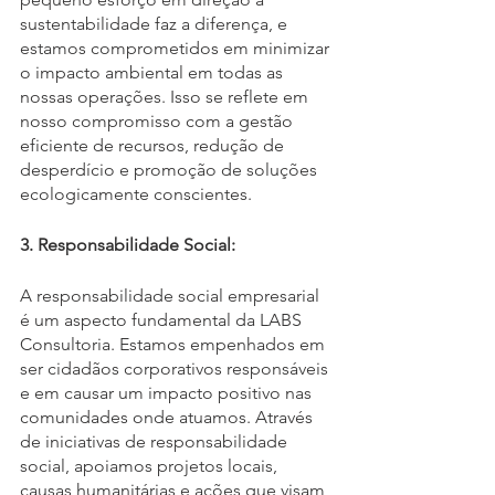
sustentabilidade faz a diferença, e 
estamos comprometidos em minimizar 
o impacto ambiental em todas as 
nossas operações. Isso se reflete em 
nosso compromisso com a gestão 
eficiente de recursos, redução de 
desperdício e promoção de soluções 
ecologicamente conscientes.
3. Responsabilidade Social:
A responsabilidade social empresarial 
é um aspecto fundamental da LABS 
Consultoria. Estamos empenhados em 
ser cidadãos corporativos responsáveis 
e em causar um impacto positivo nas 
comunidades onde atuamos. Através 
de iniciativas de responsabilidade 
social, apoiamos projetos locais, 
causas humanitárias e ações que visam 