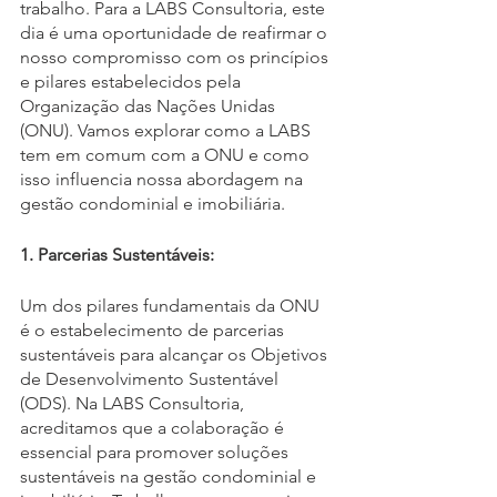
trabalho. Para a LABS Consultoria, este 
dia é uma oportunidade de reafirmar o 
nosso compromisso com os princípios 
e pilares estabelecidos pela 
Organização das Nações Unidas 
(ONU). Vamos explorar como a LABS 
tem em comum com a ONU e como 
isso influencia nossa abordagem na 
gestão condominial e imobiliária.
1. Parcerias Sustentáveis:
Um dos pilares fundamentais da ONU 
é o estabelecimento de parcerias 
sustentáveis para alcançar os Objetivos 
de Desenvolvimento Sustentável 
(ODS). Na LABS Consultoria, 
acreditamos que a colaboração é 
essencial para promover soluções 
sustentáveis na gestão condominial e 