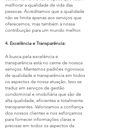
melhorar a qualidade de vida das 
pessoas. Acreditamos que a qualidade 
não se limita apenas aos serviços que 
oferecemos, mas também à nossa 
contribuição para um mundo melhor.
4. Excelência e Transparência:
A busca pela excelência e 
transparência está no cerne de nossos 
serviços. Mantemos padrões rigorosos 
de qualidade e transparência em todos 
os aspectos da nossa atuação. Isso se 
traduz em serviços de gestão 
condominial e imobiliária que são de 
alta qualidade, eficientes e totalmente 
transparentes. Valorizamos a confiança 
dos nossos clientes e nos esforçamos 
para fornecer informações claras e 
precisas em todos os aspectos da 