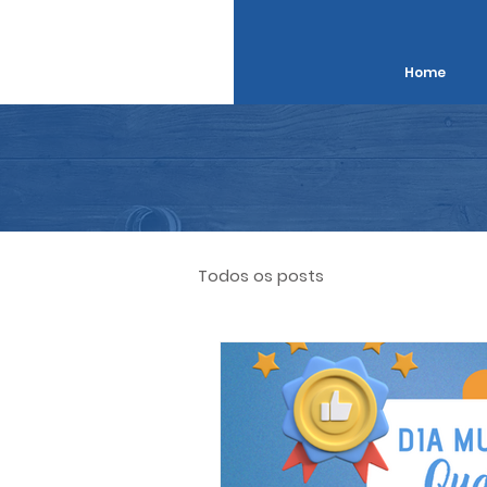
Home
Todos os posts