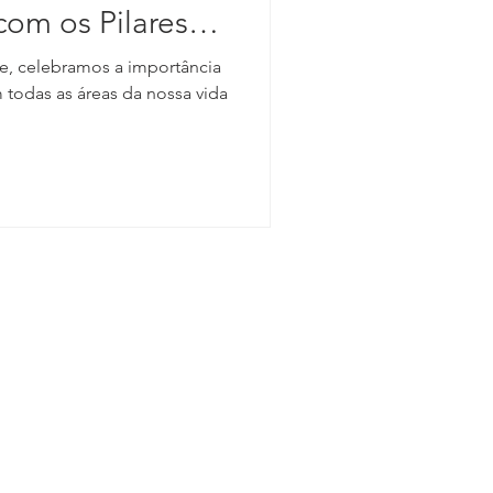
om os Pilares
e, celebramos a importância
todas as áreas da nossa vida