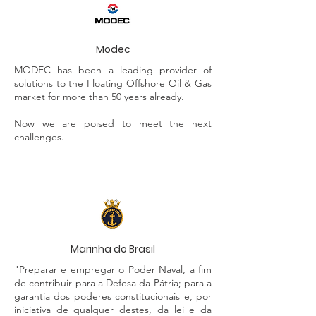
Modec
MODEC has been a leading provider of
solutions to the Floating Offshore Oil & Gas
market for more than 50 years already.
Now we are poised to meet the next
challenges.
Marinha do Brasil
"Preparar e empregar o Poder Naval, a fim
de contribuir para a Defesa da Pátria; para a
garantia dos poderes constitucionais e, por
iniciativa de qualquer destes, da lei e da