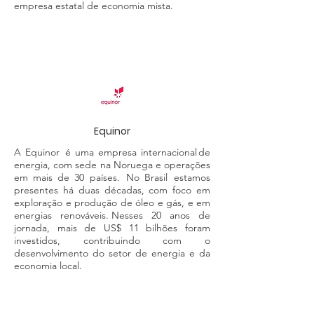
empresa estatal de economia mista.
Equinor
A Equinor é uma empresa internacional de
energia, com sede na Noruega e operações
em mais de 30 países. No Brasil estamos
presentes há duas décadas, com foco em
exploração e produção de óleo e gás, e em
energias renováveis. Nesses 20 anos de
jornada, mais de US$ 11 bilhões foram
investidos, contribuindo com o
desenvolvimento do setor de energia e da
economia local.