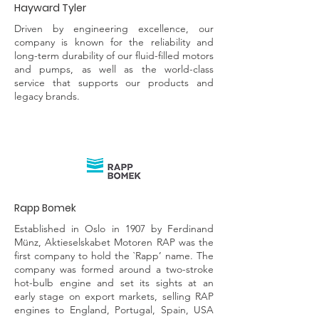
Hayward Tyler
Driven by engineering excellence, our
company is known for the reliability and
long-term durability of our fluid-filled motors
and pumps, as well as the world-class
service that supports our products and
legacy brands.
Rapp Bomek
Established in Oslo in 1907 by Ferdinand
Münz, Aktieselskabet Motoren RAP was the
first company to hold the `Rapp’ name. The
company was formed around a two-stroke
hot-bulb engine and set its sights at an
early stage on export markets, selling RAP
engines to England, Portugal, Spain, USA