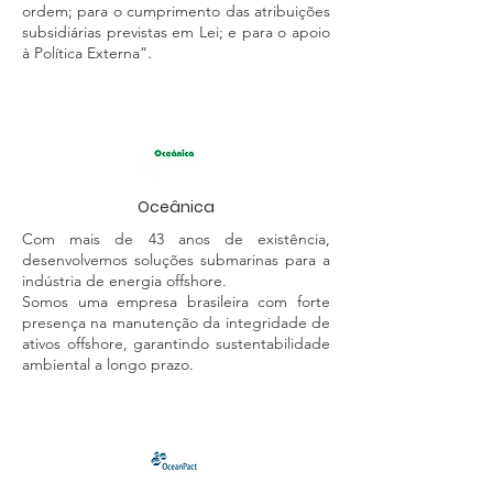
ordem; para o cumprimento das atribuições
subsidiárias previstas em Lei; e para o apoio
à Política Externa”.
Oceânica
Com mais de 43 anos de existência,
desenvolvemos soluções submarinas para a
indústria de energia offshore.
Somos uma empresa brasileira com forte
presença na manutenção da integridade de
ativos offshore, garantindo sustentabilidade
ambiental a longo prazo.