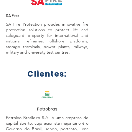
SA Fire
SA Fire Protection provides innovative fire
protection solutions to protect life and
safeguard property for international and
national refineries, offshore platforms,
storage terminals, power plants, railways,
military and university test centres.
Clientes:
Petrobras
Petróleo Brasileiro S.A. é uma empresa de
capital aberto, cujo acionista majoritário é o
Governo do Brasil, sendo, portanto, uma