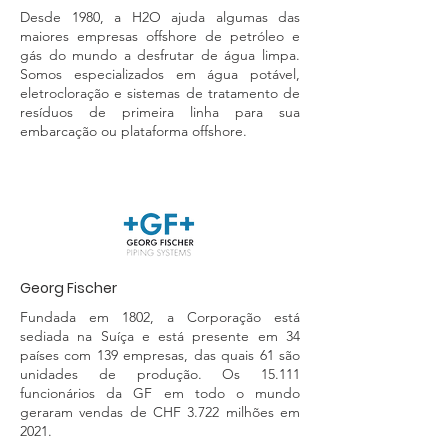
Desde 1980, a H2O ajuda algumas das
maiores empresas offshore de petróleo e
gás do mundo a desfrutar de água limpa.
Somos especializados em água potável,
eletrocloração e sistemas de tratamento de
resíduos de primeira linha para sua
embarcação ou plataforma offshore.
Georg Fischer
Fundada em 1802, a Corporação está
sediada na Suíça e está presente em 34
países com 139 empresas, das quais 61 são
unidades de produção. Os 15.111
funcionários da GF em todo o mundo
geraram vendas de CHF 3.722 milhões em
2021.