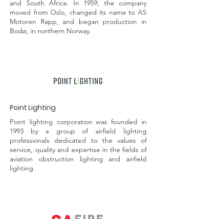
and South Africa. In 1959, the company
moved from Oslo, changed its name to AS
Motoren Rapp, and began production in
Bodø, in northern Norway.
Point Lighting
Point lighting corporation was founded in
1993 by a group of airfield lighting
professionals dedicated to the values of
service, quality and expertise in the fields of
aviation obstruction lighting and airfield
lighting.