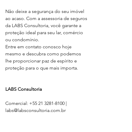
Não deixe a segurança do seu imóvel 
ao acaso. Com a assessoria de seguros 
da LABS Consultoria, você garante a 
proteção ideal para seu lar, comércio 
ou condomínio.
Entre em contato conosco hoje 
mesmo e descubra como podemos 
lhe proporcionar paz de espírito e 
proteção para o que mais importa.
LABS Consultoria
Comercial: +55 21 3281-8100 | 
labs@labsconsultoria.com.br