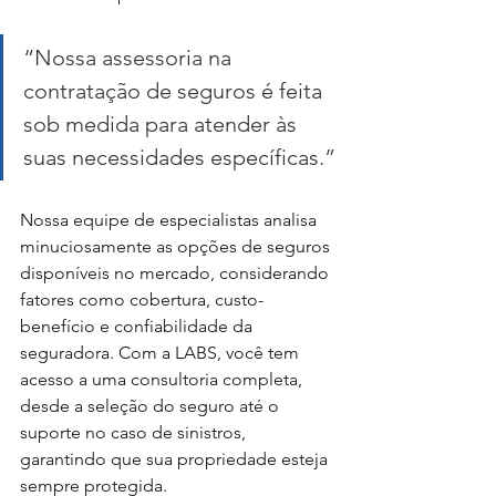
“Nossa assessoria na 
contratação de seguros é feita 
sob medida para atender às 
suas necessidades específicas.”
Nossa equipe de especialistas analisa 
minuciosamente as opções de seguros 
disponíveis no mercado, considerando 
fatores como cobertura, custo-
benefício e confiabilidade da 
seguradora. Com a LABS, você tem 
acesso a uma consultoria completa, 
desde a seleção do seguro até o 
suporte no caso de sinistros, 
garantindo que sua propriedade esteja 
sempre protegida.