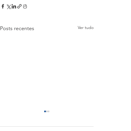
Ver tudo
Posts recentes