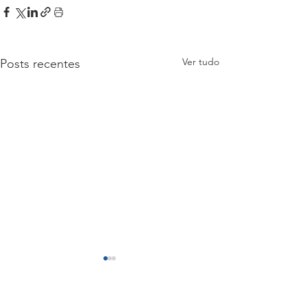
Ver tudo
Posts recentes