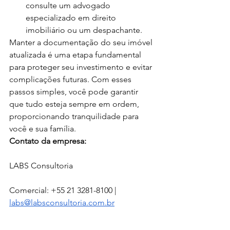
consulte um advogado 
especializado em direito 
imobiliário ou um despachante.
Manter a documentação do seu imóvel 
atualizada é uma etapa fundamental 
para proteger seu investimento e evitar 
complicações futuras. Com esses 
passos simples, você pode garantir 
que tudo esteja sempre em ordem, 
proporcionando tranquilidade para 
você e sua família.
Contato da empresa:
LABS Consultoria
Comercial: +55 21 3281-8100 | 
labs@labsconsultoria.com.br