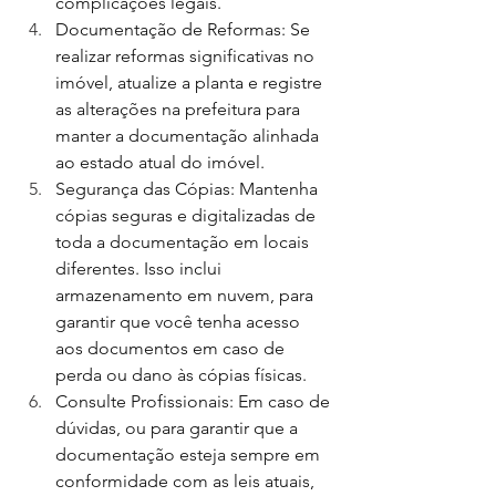
complicações legais.
Documentação de Reformas: Se 
realizar reformas significativas no 
imóvel, atualize a planta e registre 
as alterações na prefeitura para 
manter a documentação alinhada 
ao estado atual do imóvel.
Segurança das Cópias: Mantenha 
cópias seguras e digitalizadas de 
toda a documentação em locais 
diferentes. Isso inclui 
armazenamento em nuvem, para 
garantir que você tenha acesso 
aos documentos em caso de 
perda ou dano às cópias físicas.
Consulte Profissionais: Em caso de 
dúvidas, ou para garantir que a 
documentação esteja sempre em 
conformidade com as leis atuais, 