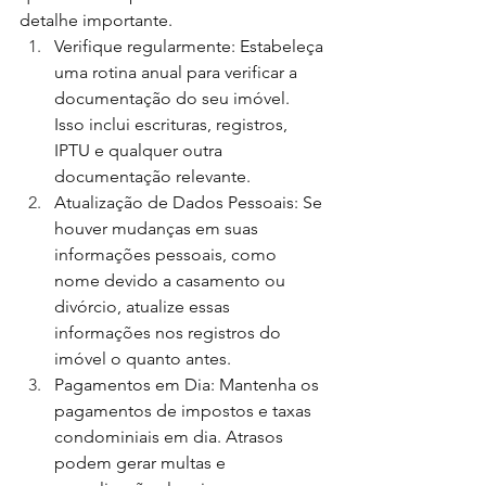
detalhe importante.
Verifique regularmente: Estabeleça 
uma rotina anual para verificar a 
documentação do seu imóvel. 
Isso inclui escrituras, registros, 
IPTU e qualquer outra 
documentação relevante.
Atualização de Dados Pessoais: Se 
houver mudanças em suas 
informações pessoais, como 
nome devido a casamento ou 
divórcio, atualize essas 
informações nos registros do 
imóvel o quanto antes.
Pagamentos em Dia: Mantenha os 
pagamentos de impostos e taxas 
condominiais em dia. Atrasos 
podem gerar multas e 