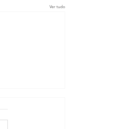
Ver tudo