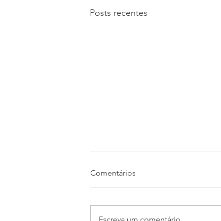
Posts recentes
Comentários
Escreva um comentário