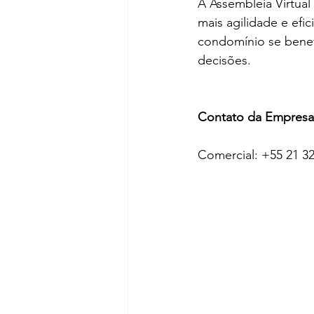
A Assembleia Virtual
mais agilidade e efi
condomínio se benefi
decisões.
Contato da Empresa
Comercial: +55 21 32