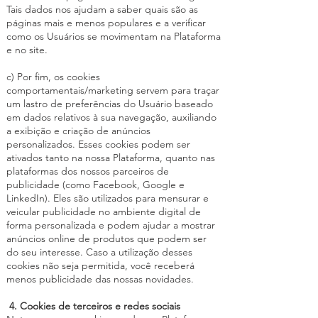
Tais dados nos ajudam a saber quais são as
páginas mais e menos populares e a verificar
como os Usuários se movimentam na Plataforma
e no site.
c) Por fim, os cookies
comportamentais/marketing servem para traçar
um lastro de preferências do Usuário baseado
em dados relativos à sua navegação, auxiliando
a exibição e criação de anúncios
personalizados. Esses cookies podem ser
ativados tanto na nossa Plataforma, quanto nas
plataformas dos nossos parceiros de
publicidade (como Facebook, Google e
LinkedIn). Eles são utilizados para mensurar e
veicular publicidade no ambiente digital de
forma personalizada e podem ajudar a mostrar
anúncios online de produtos que podem ser
do seu interesse. Caso a utilização desses
cookies não seja permitida, você receberá
menos publicidade das nossas novidades.
4. Cookies de terceiros e redes sociais