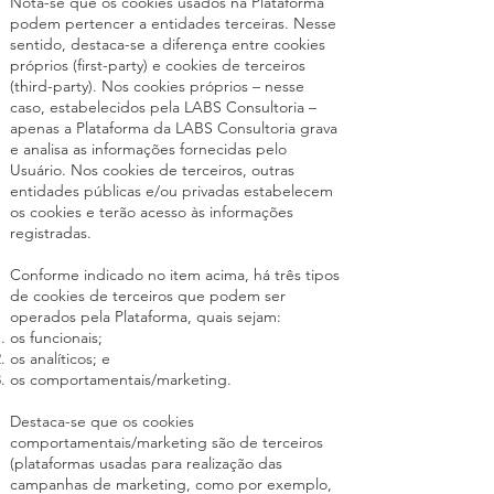
Nota-se que os cookies usados na Plataforma
podem pertencer a entidades terceiras. Nesse
sentido, destaca-se a diferença entre cookies
próprios (first-party) e cookies de terceiros
(third-party). Nos cookies próprios – nesse
caso, estabelecidos pela LABS Consultoria –
apenas a Plataforma da LABS Consultoria grava
e analisa as informações fornecidas pelo
Usuário. Nos cookies de terceiros, outras
entidades públicas e/ou privadas estabelecem
os cookies e terão acesso às informações
registradas.
Conforme indicado no item acima, há três tipos
de cookies de terceiros que podem ser
operados pela Plataforma, quais sejam:
os funcionais;
os analíticos; e
os comportamentais/marketing.
Destaca-se que os cookies
comportamentais/marketing são de terceiros
(plataformas usadas para realização das
campanhas de marketing, como por exemplo,