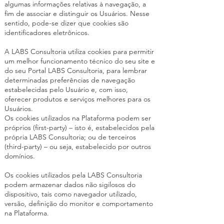
algumas informações relativas à navegação, a
fim de associar e distinguir os Usuários. Nesse
sentido, pode-se dizer que cookies são
identificadores eletrônicos.
A LABS Consultoria utiliza cookies para permitir
um melhor funcionamento técnico do seu site e
do seu Portal LABS Consultoria, para lembrar
determinadas preferências de navegação
estabelecidas pelo Usuário e, com isso,
oferecer produtos e serviços melhores para os
Usuários.
Os cookies utilizados na Plataforma podem ser
próprios (first-party) – isto é, estabelecidos pela
própria LABS Consultoria; ou de terceiros
(third-party) – ou seja, estabelecido por outros
domínios.
Os cookies utilizados pela LABS Consultoria
podem armazenar dados não sigilosos do
dispositivo, tais como navegador utilizado,
versão, definição do monitor e comportamento
na Plataforma.