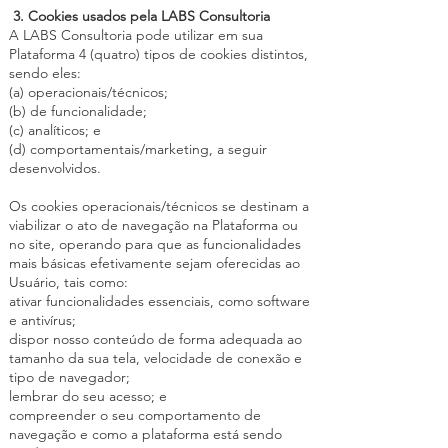
3. Cookies usados pela LABS Consultoria
A LABS Consultoria pode utilizar em sua
Plataforma 4 (quatro) tipos de cookies distintos,
sendo eles:
(a) operacionais/técnicos;
(b) de funcionalidade;
(c) analíticos; e
(d) comportamentais/marketing, a seguir
desenvolvidos.
Os cookies operacionais/técnicos se destinam a
viabilizar o ato de navegação na Plataforma ou
no site, operando para que as funcionalidades
mais básicas efetivamente sejam oferecidas ao
Usuário, tais como:
ativar funcionalidades essenciais, como software
e antivírus;
dispor nosso conteúdo de forma adequada ao
tamanho da sua tela, velocidade de conexão e
tipo de navegador;
lembrar do seu acesso; e
compreender o seu comportamento de
navegação e como a plataforma está sendo