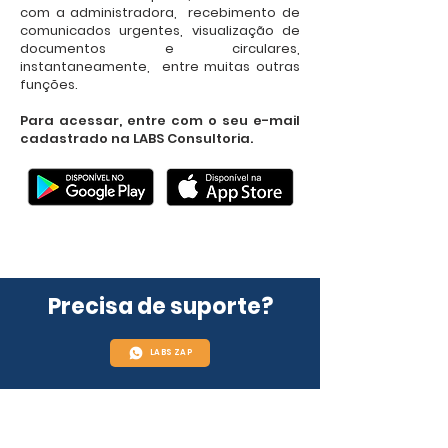
com a administradora, recebimento de
comunicados urgentes, visualização de
documentos e circulares,
instantaneamente, entre muitas outras
funções.
Para acessar, entre com o seu e-mail
cadastrado na LABS Consultoria.
Precisa de suporte?
LABS ZAP