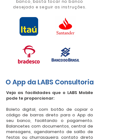
banco, basta tocar no banco
desejado e seguir as instruções.
O App da LABS​​ Consultoria
Veja as facilidades que o LABS Mobile
pode te proporcionar:
Boleto digital, com botão de copiar o
código de barras direto para o App do
seu banco, facilitando o pagamento.
Balancetes com documentos, central de
mensagens, agendamento de salão de
festas ou churrasqueira, contato direto