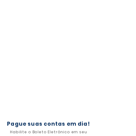
Pague suas contas em dia!
Habilite o Boleto Eletrônico em seu